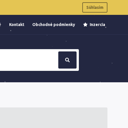
Súhlasím
Kontakt
Obchodné podmienky
Inzercia