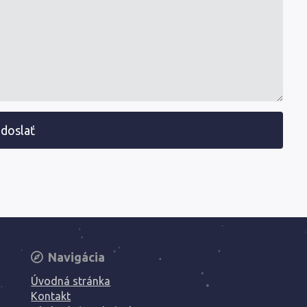
doslať
Navigácia
Úvodná stránka
Kontakt