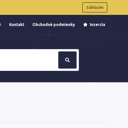
Súhlasím
Kontakt
Obchodné podmienky
Inzercia