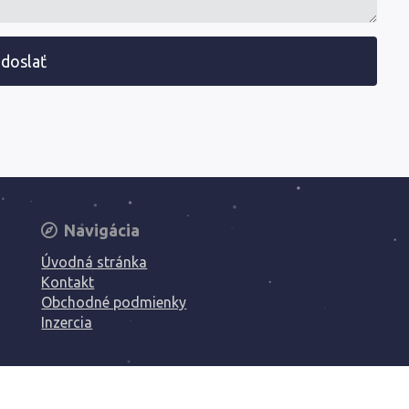
doslať
Navigácia
Úvodná stránka
Kontakt
Obchodné podmienky
Inzercia