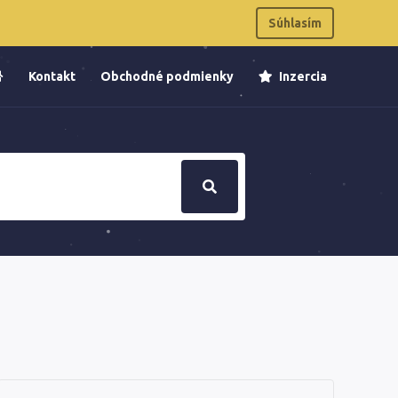
Súhlasím
Kontakt
Obchodné podmienky
Inzercia