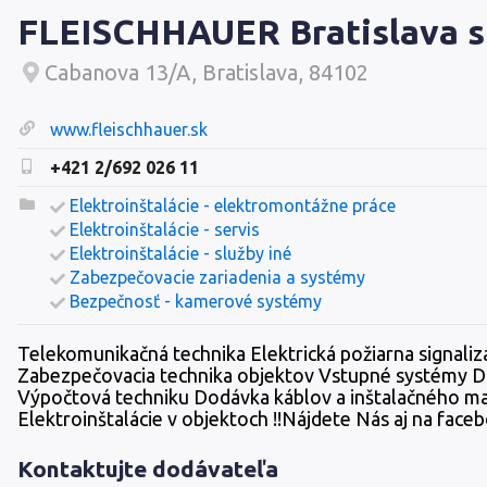
FLEISCHHAUER Bratislava spo
Cabanova 13/A, Bratislava, 84102
www.fleischhauer.sk
+421 2/692 026 11
Elektroinštalácie - elektromontážne práce
Elektroinštalácie - servis
Elektroinštalácie - služby iné
Zabezpečovacie zariadenia a systémy
Bezpečnosť - kamerové systémy
Telekomunikačná technika Elektrická požiarna signaliz
Zabezpečovacia technika objektov Vstupné systémy 
Výpočtová techniku Dodávka káblov a inštalačného ma
Elektroinštalácie v objektoch !!Nájdete Nás aj na faceb
Kontaktujte dodávateľa