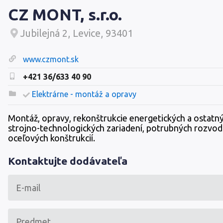
CZ MONT, s.r.o.
Jubilejná 2, Levice, 93401
www.czmont.sk
+421 36/633 40 90
Elektrárne - montáž a opravy
Montáž, opravy, rekonštrukcie energetických a ostatn
strojno-technologických zariadení, potrubných rozvod
oceľových konštrukcií.
Kontaktujte dodávateľa