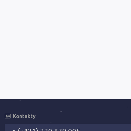
Kontakty