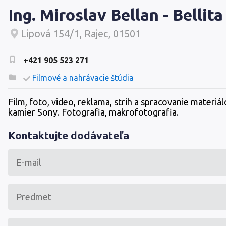
Ing. Miroslav Bellan - Bellita
Lipová 154/1, Rajec, 01501
+421 905 523 271
Filmové a nahrávacie štúdia
Film, foto, video, reklama, strih a spracovanie materiál
kamier Sony. Fotografia, makrofotografia.
Kontaktujte dodávateľa