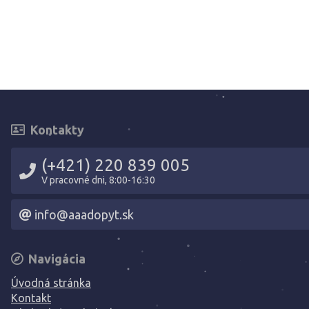
Kontakty
(+421) 220 839 005
V pracovné dni, 8:00-16:30
info@aaadopyt.sk
Navigácia
Úvodná stránka
Kontakt