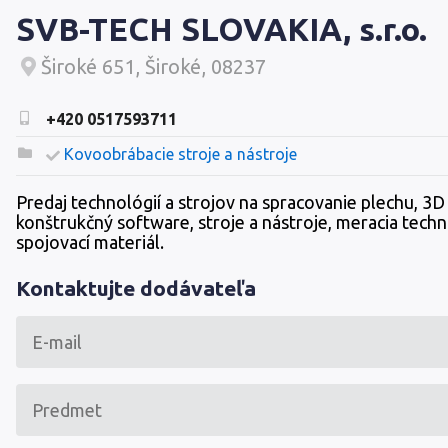
SVB-TECH SLOVAKIA, s.r.o.
Široké 651, Široké, 08237
+420 0517593711
Kovoobrábacie stroje a nástroje
Predaj technológií a strojov na spracovanie plechu, 3D
konštrukčný software, stroje a nástroje, meracia techn
spojovací materiál.
Kontaktujte dodávateľa