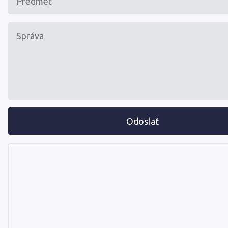
Odoslať