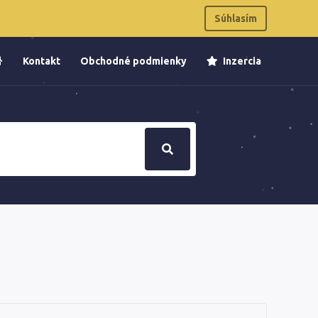
Súhlasím
Kontakt
Obchodné podmienky
Inzercia