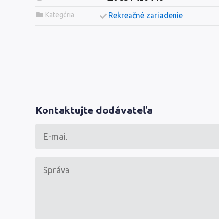
Kategória
Rekreačné zariadenie
Kontaktujte dodávateľa