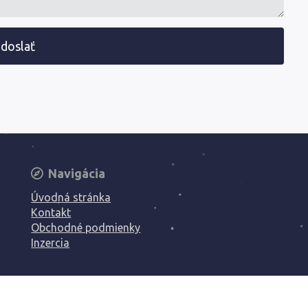
doslať
Navigácia
Úvodná stránka
Kontakt
Obchodné podmienky
Inzercia