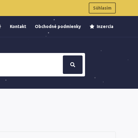
Súhlasím
Kontakt
Obchodné podmienky
Inzercia