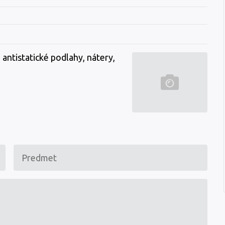
antistatické podlahy, nátery,