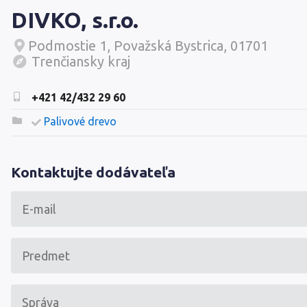
DIVKO, s.r.o.
Podmostie 1, Považská Bystrica, 01701
Trenčiansky kraj
+421 42/432 29 60
Palivové drevo
Kontaktujte dodávateľa