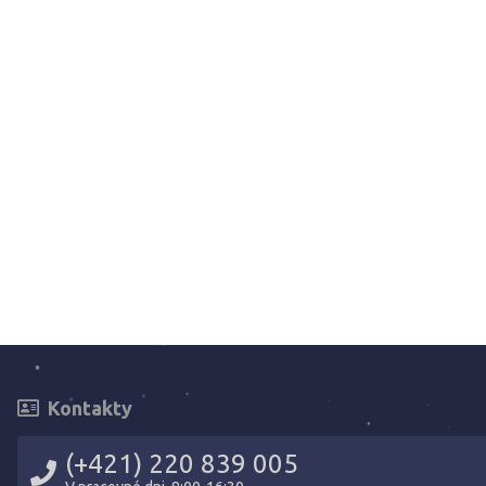
Kontakty
(+421) 220 839 005