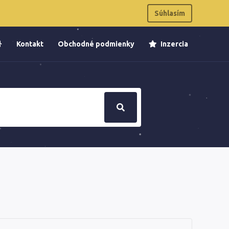
Súhlasím
Kontakt
Obchodné podmienky
Inzercia