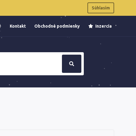
Súhlasím
Kontakt
Obchodné podmienky
Inzercia