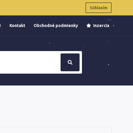
Súhlasím
Kontakt
Obchodné podmienky
Inzercia