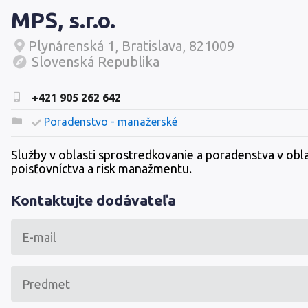
MPS, s.r.o.
Plynárenská 1, Bratislava, 821009
Slovenská Republika
+421 905 262 642
Poradenstvo - manažerské
Služby v oblasti sprostredkovanie a poradenstva v obla
poisťovníctva a risk manažmentu.
Kontaktujte dodávateľa