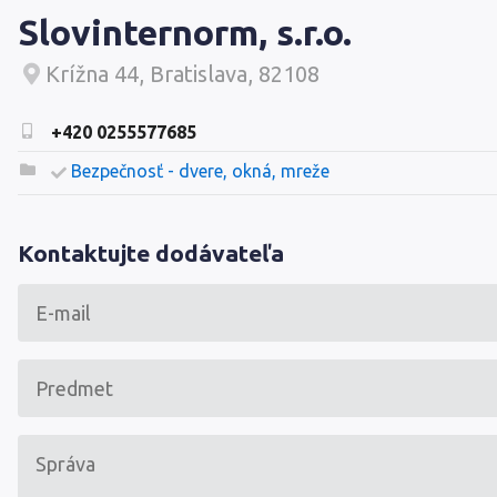
Slovinternorm, s.r.o.
Krížna 44, Bratislava, 82108
+420 0255577685
Bezpečnosť - dvere, okná, mreže
Kontaktujte dodávateľa