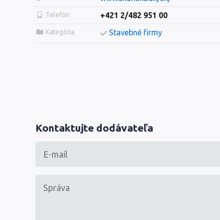
Telefón
+421 2/482 951 00
Kategória
Stavebné firmy
Kontaktujte dodávateľa