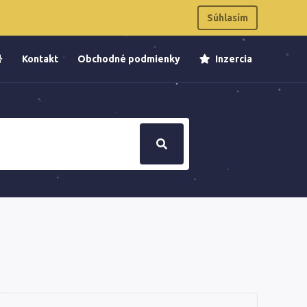
Súhlasím
Kontakt
Obchodné podmienky
Inzercia