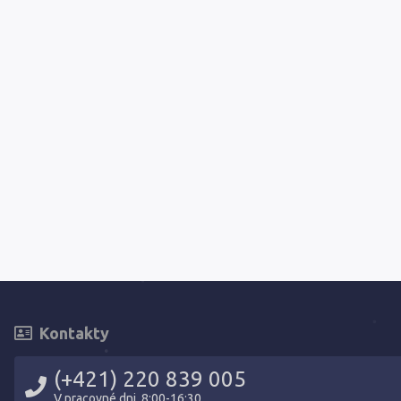
Kontakty
(+421) 220 839 005
V pracovné dni, 8:00-16:30