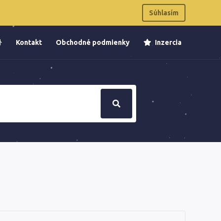
Súhlasím
Kontakt
Obchodné podmienky
Inzercia