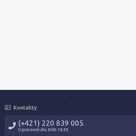
Kontakty
(+421) 220 839 005
V pracovné dni, 8:00-16:30