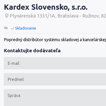
Kardex Slovensko, s.r.o.
Plynárenská 1331/1A, Bratislava - Ružinov, 8
Skladovanie
Popredný distribútor systému skladovej a kancelárskej 
Kontaktujte dodávateľa