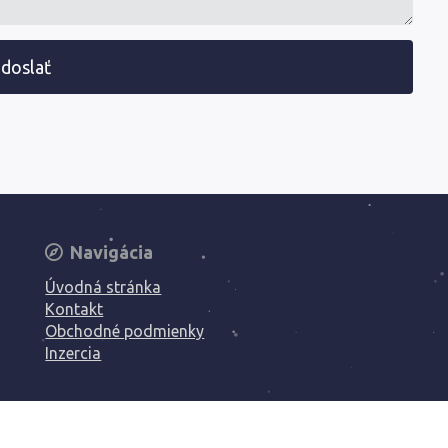
doslať
Navigácia
Úvodná stránka
Kontakt
Obchodné podmienky
Inzercia