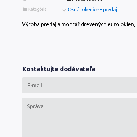
Kategória
Okná, okenice - predaj
Výroba predaj a montáž drevených euro okien, 
Kontaktujte dodávateľa