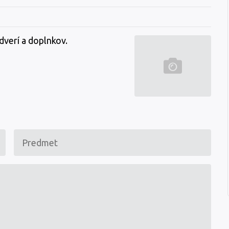
dverí a doplnkov.