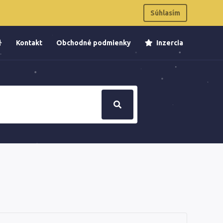
Súhlasím
Kontakt
Obchodné podmienky
Inzercia