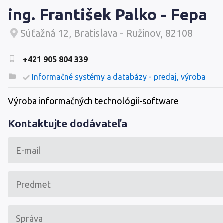
ing. František Palko - Fepa
Súťažná 12, Bratislava - Ružinov, 82108
+421 905 804 339
Informačné systémy a databázy - predaj, výroba
Výroba informačných technológií-software
Kontaktujte dodávateľa