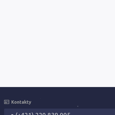
Kontakty