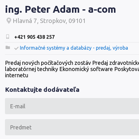
ing. Peter Adam - a-com
Hlavná 7, Stropkov, 09101
+421 905 438 257
Informačné systémy a databázy - predaj, výroba
Predaj nových počítačových zostáv Predaj zdravotnícke
laboratórnej techniky Ekonomický software Poskytova
internetu
Kontaktujte dodávateľa