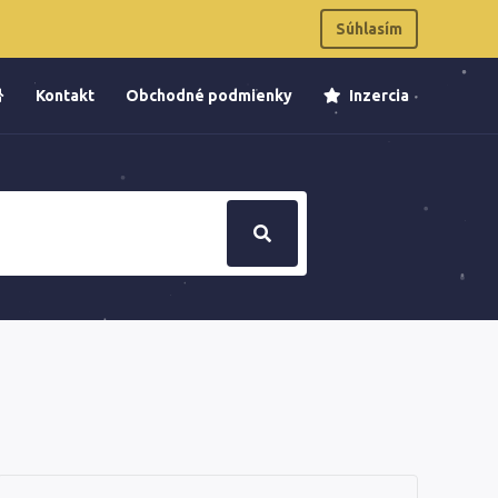
Súhlasím
Kontakt
Obchodné podmienky
Inzercia