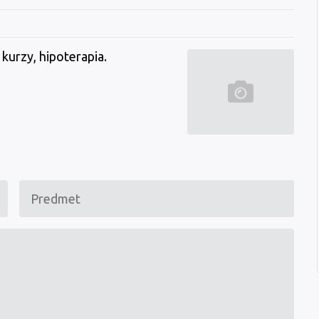
kurzy, hipoterapia.