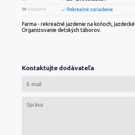
Kategória
Rekreačné zariadenie
Farma - rekreačné jazdenie na koňoch, jazdecké 
Organizovanie detských táborov.
Kontaktujte dodávateľa