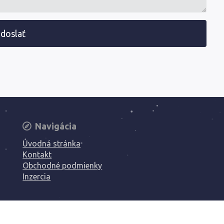
doslať
Navigácia
Úvodná stránka
Kontakt
Obchodné podmienky
Inzercia