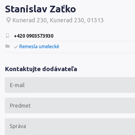
Stanislav Zaťko
Kunerad 230, Kunerad 230, 01313
+420 0903573930
Remesla umelecké
Kontaktujte dodávateľa