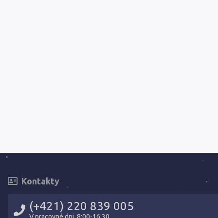
Kontakty
(+421) 220 839 005
V pracovné dni, 8:00-16:30