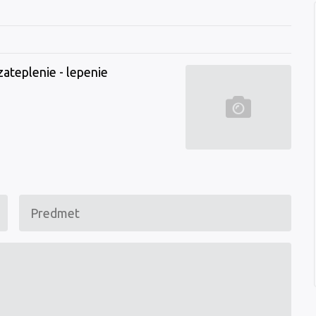
 zateplenie - lepenie