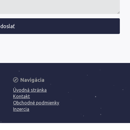
doslať
Navigácia
Úvodná stránka
Kontakt
Obchodné podmienky
Inzercia