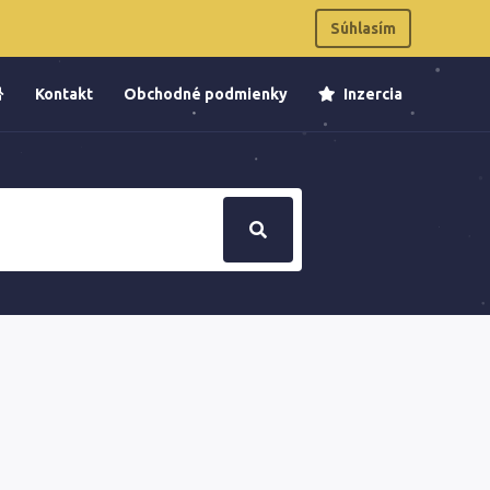
Súhlasím
Kontakt
Obchodné podmienky
Inzercia