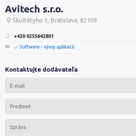
Avitech s.r.o.
Škultétyho 1, Bratislava, 82109
+420 0255642801
Software - vývoj aplikácií
Kontaktujte dodávateľa