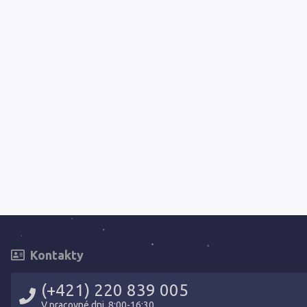
Kontakty
(+421) 220 839 005
V pracovné dni, 8:00-16:30