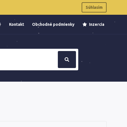
Súhlasím
Kontakt
Obchodné podmienky
Inzercia