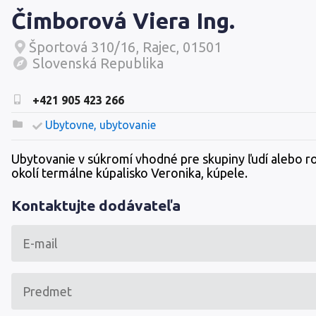
Čimborová Viera Ing.
Športová 310/16, Rajec, 01501
Slovenská Republika
+421 905 423 266
Ubytovne, ubytovanie
Ubytovanie v súkromí vhodné pre skupiny ľudí alebo ro
okolí termálne kúpalisko Veronika, kúpele.
Kontaktujte dodávateľa