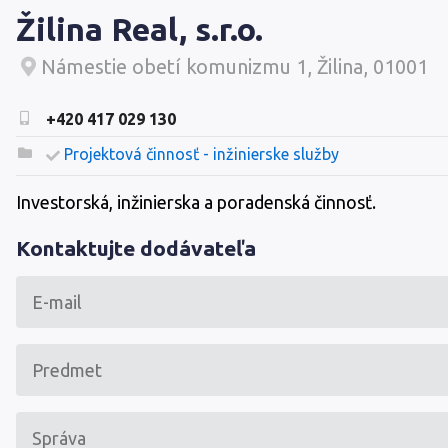
Žilina Real, s.r.o.
Námestie obetí komunizmu 1, Žilina, 01001
+420 417 029 130
Projektová činnosť - inžinierske služby
Investorská, inžinierska a poradenská činnosť.
Kontaktujte dodávateľa