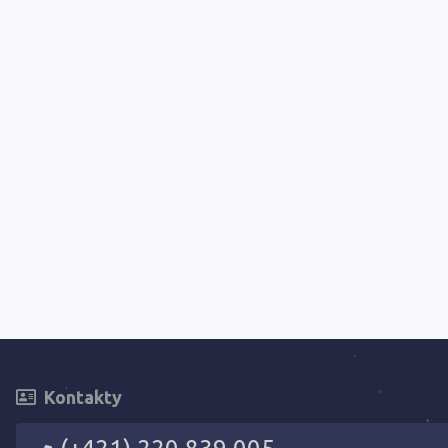
Kontakty