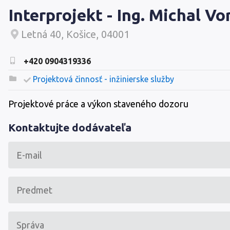
Interprojekt - Ing. Michal V
Letná 40, Košice, 04001
+420 0904319336
Projektová činnosť - inžinierske služby
Projektové práce a výkon staveného dozoru
Kontaktujte dodávateľa