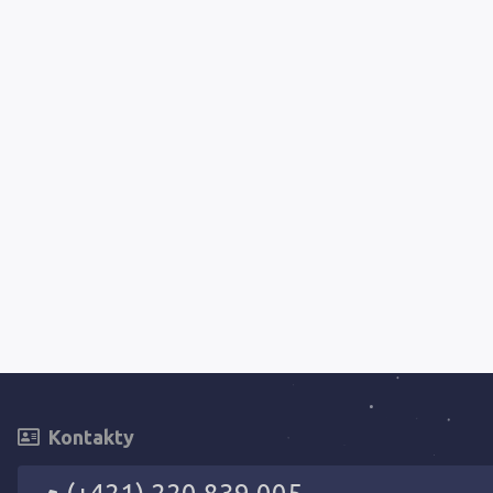
Kontakty