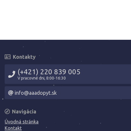
Kontakty
(+421) 220 839 005
V pracovné dni, 8:00-16:30
info@aaadopyt.sk
Navigácia
Úvodná stránka
Kontakt