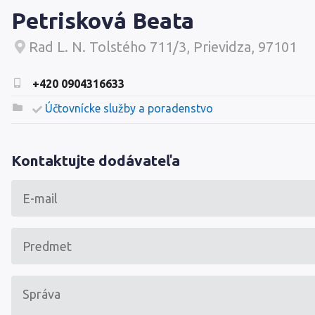
Petrisková Beata
Rad L. N. Tolstého 711/3, Prievidza, 97101
+420 0904316633
Účtovnícke služby a poradenstvo
Kontaktujte dodávateľa