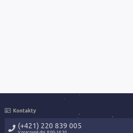
Kontakty
(+421) 220 839 005
V pracovné dni, 8:00-16:30