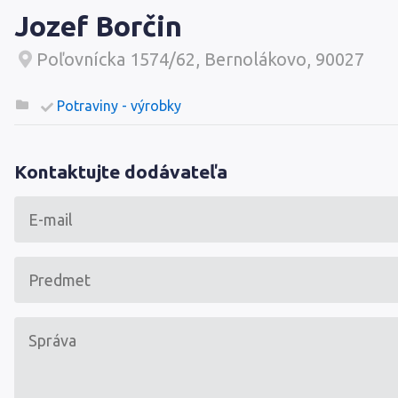
Jozef Borčin
Poľovnícka 1574/62, Bernolákovo, 90027
Potraviny - výrobky
Kontaktujte dodávateľa