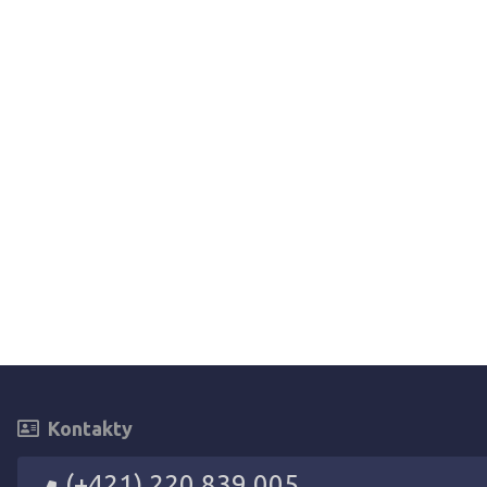
Kontakty
(+421) 220 839 005