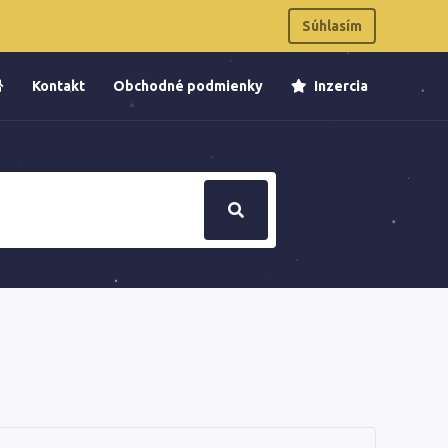
Súhlasím
Kontakt
Obchodné podmienky
Inzercia