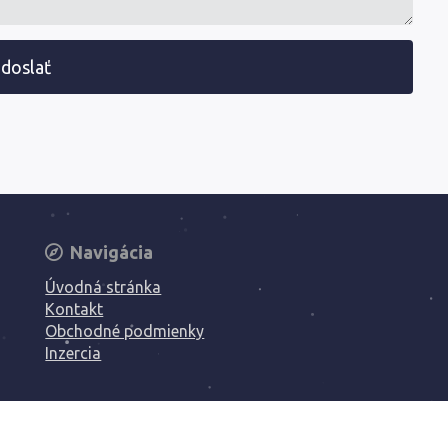
doslať
Navigácia
Úvodná stránka
Kontakt
Obchodné podmienky
Inzercia