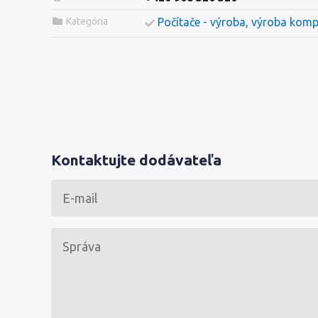
Kategória
Počítače - výroba, výroba kom
Kontaktujte dodávateľa