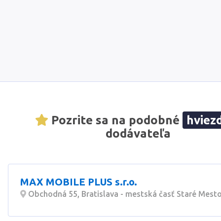
Pozrite sa na podobné
hviez
dodávateľa
MAX MOBILE PLUS s.r.o.
Obchodná 55, Bratislava - mestská časť Staré Mesto