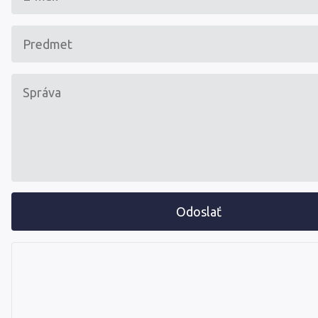
Odoslať