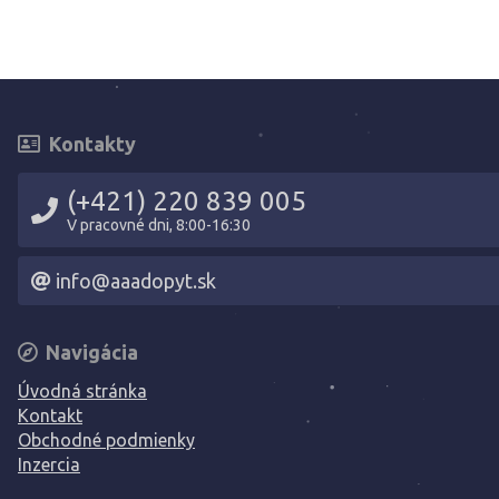
Kontakty
(+421) 220 839 005
V pracovné dni, 8:00-16:30
info@aaadopyt.sk
Navigácia
Úvodná stránka
Kontakt
Obchodné podmienky
Inzercia