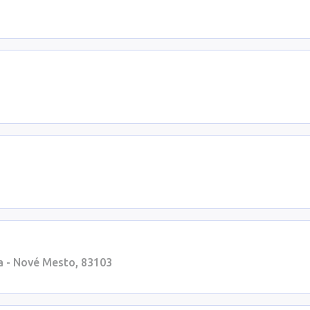
a - Nové Mesto, 83103