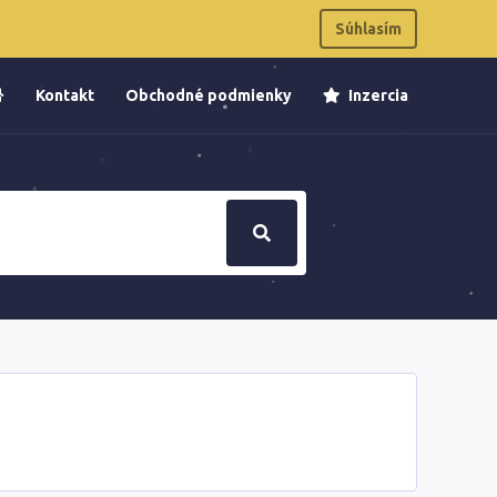
Súhlasím
Kontakt
Obchodné podmienky
Inzercia