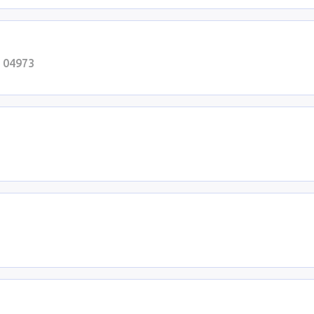
, 04973