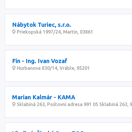
Nábytok Turiec, s.r.o.
Priekopská 1997/24, Martin, 03861
Fin - Ing. Ivan Vozaf
Hurbanova 830/14, Vráble, 95201
Marian Kalmár - KAMA
Sklabiná 263, Poštovní adresa 991 05 Sklabiná 263, 