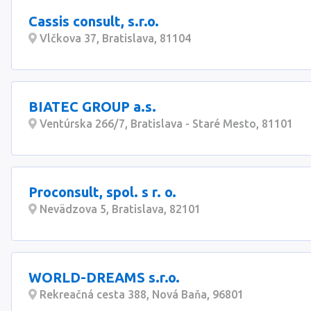
Cassis consult, s.r.o.
Vlčkova 37, Bratislava, 81104
BIATEC GROUP a.s.
Ventúrska 266/7, Bratislava - Staré Mesto, 81101
Proconsult, spol. s r. o.
Nevädzova 5, Bratislava, 82101
WORLD-DREAMS s.r.o.
Rekreačná cesta 388, Nová Baňa, 96801