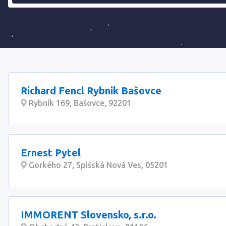
Richard Fencl Rybnik Bašovce
Rybník 169, Bašovce, 92201
Ernest Pytel
Gorkého 27, Spišská Nová Ves, 05201
IMMORENT Slovensko, s.r.o.