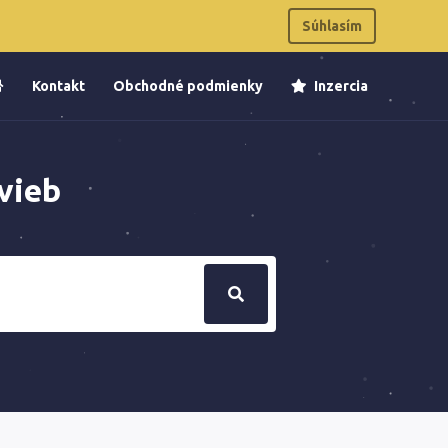
Súhlasím
Kontakt
Obchodné podmienky
Inzercia
vieb