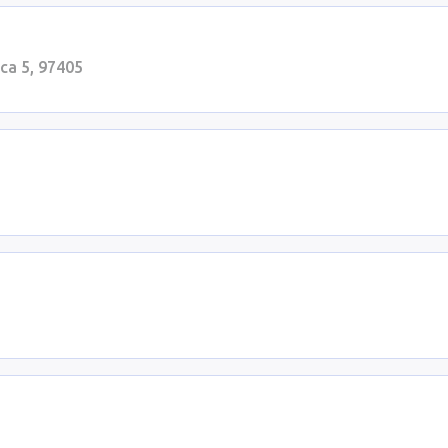
ca 5, 97405