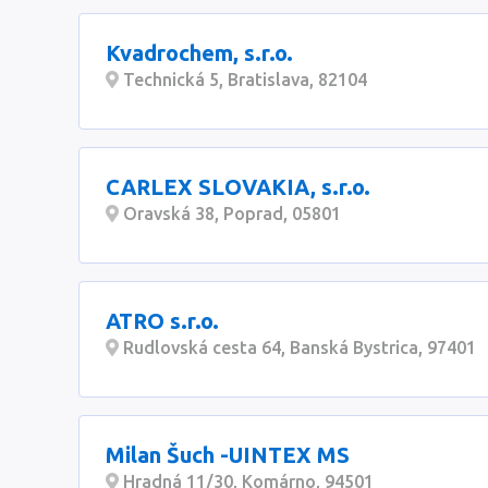
Kvadrochem, s.r.o.
Technická 5, Bratislava, 82104
CARLEX SLOVAKIA, s.r.o.
Oravská 38, Poprad, 05801
ATRO s.r.o.
Rudlovská cesta 64, Banská Bystrica, 97401
Milan Šuch -UINTEX MS
Hradná 11/30, Komárno, 94501