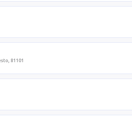
esto, 81101