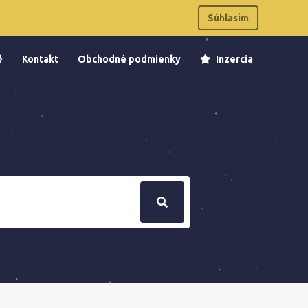
Súhlasím
Kontakt
Obchodné podmienky
Inzercia