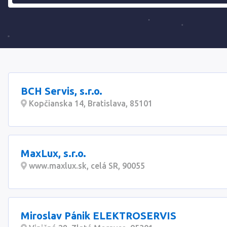
BCH Servis, s.r.o.
Kopčianska 14, Bratislava, 85101
MaxLux, s.r.o.
www.maxlux.sk, celá SR, 90055
Miroslav Pánik ELEKTROSERVIS