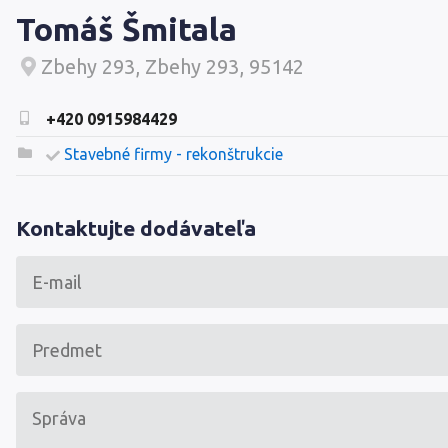
Tomáš Šmitala
Zbehy 293, Zbehy 293, 95142
+420 0915984429
Stavebné firmy - rekonštrukcie
Kontaktujte dodávateľa