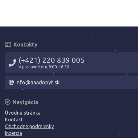
Kontakty
(+421) 220 839 005
V pracovné dni, 8:00-16:30
info@aaadopyt.sk
Navigácia
Úvodná stránka
Kontakt
Obchodné podmienky
Inzercia