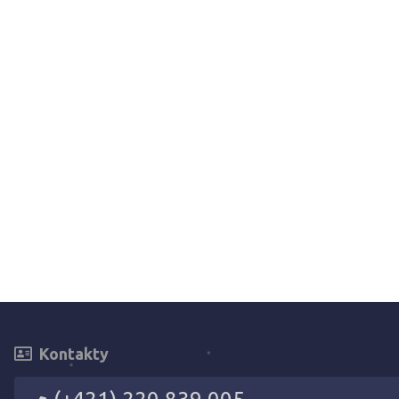
Kontakty