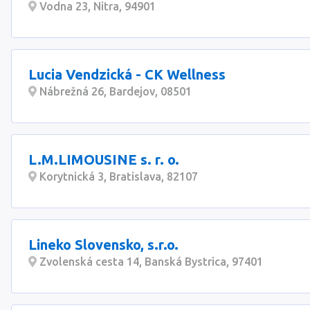
Vodna 23, Nitra, 94901
Lucia Vendzická - CK Wellness
Nábrežná 26, Bardejov, 08501
L.M.LIMOUSINE s. r. o.
Korytnická 3, Bratislava, 82107
Lineko Slovensko, s.r.o.
Zvolenská cesta 14, Banská Bystrica, 97401