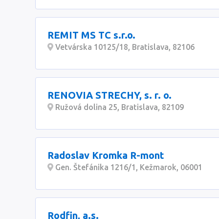
REMIT MS TC s.r.o.
Vetvárska 10125/18, Bratislava, 82106
RENOVIA STRECHY, s. r. o.
Ružová dolina 25, Bratislava, 82109
Radoslav Kromka R-mont
Gen. Štefánika 1216/1, Kežmarok, 06001
Rodfin, a.s.