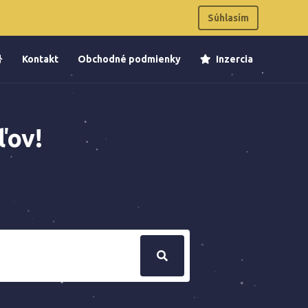
Súhlasím
Kontakt
Obchodné podmienky
Inzercia
ľov!